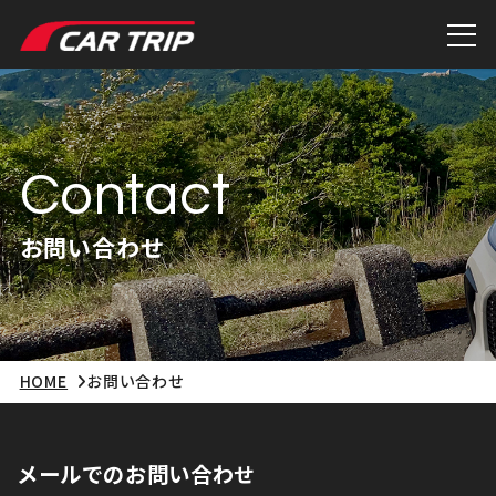
Contact
お問い合わせ
HOME
お問い合わせ
メールでの
お問い合わせ