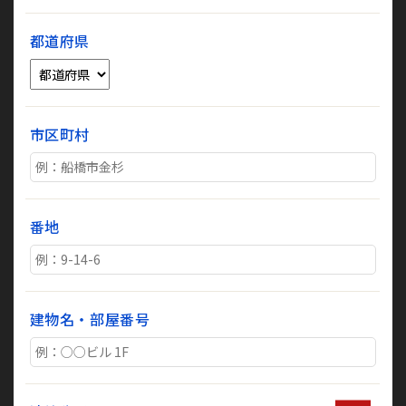
都道府県
市区町村
番地
建物名・部屋番号