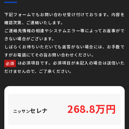
下記フォームでもお問い合わせ受け付けております。
内容を
確認次第、ご連絡いたします。
ご連絡先情報の相違やシステムエラー等によって
お返事がで
きない場合がございます。
しばらくお待ちいただいても返答がない場合には、
お手数で
すがお電話にてその旨お問い合わせください。
は必須項目です。
必須項目が未記入の場合は送信いた
必須
だけませんので、ご了承ください。
268.8万円
セレナ
ニッサン