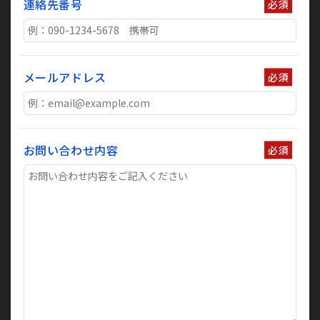
連絡先番号
必須
メールアドレス
必須
お問い合わせ内容
必須