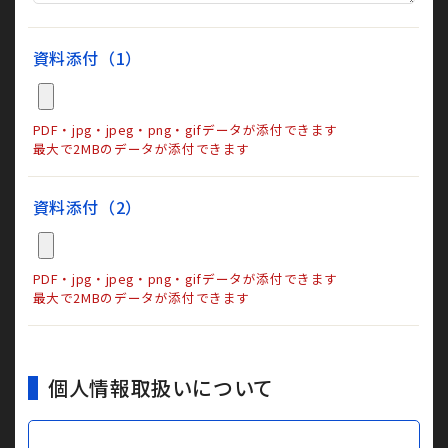
資料添付（1）
PDF・jpg・jpeg・png・gifデータが添付できます
最大で2MBのデータが添付できます
資料添付（2）
PDF・jpg・jpeg・png・gifデータが添付できます
最大で2MBのデータが添付できます
個人情報取扱いについて