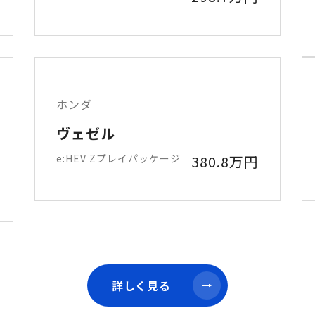
ホンダ
ヴェゼル
e:HEV Zプレイパッケージ
380.8万円
詳しく見る
詳しく見る