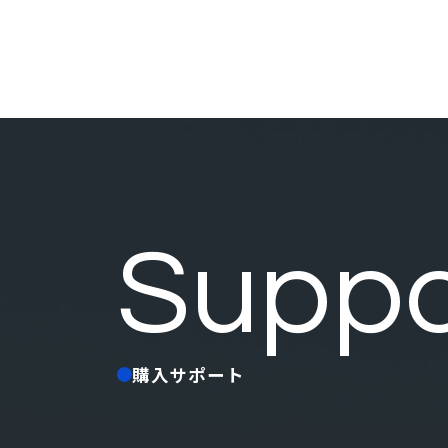
Suppo
購入サポート