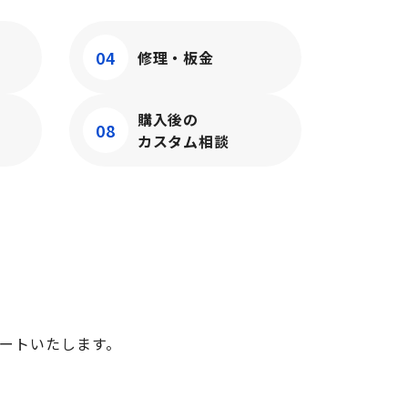
04
修理・板金
購入後の
08
カスタム相談
ートいたします。