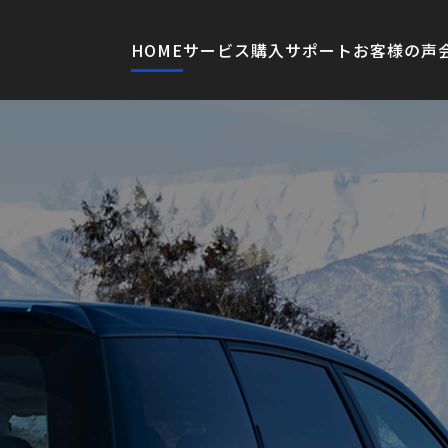
HOME
サービス
購入サポート
お客様の声