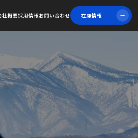
会社概要
採用情報
お問い合わせ
在庫情報
在庫情報