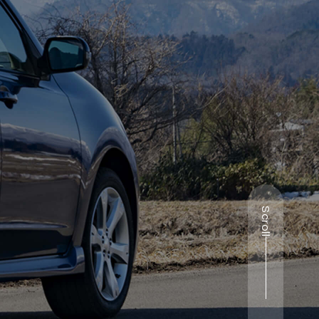
Scroll