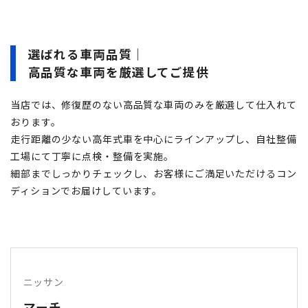
選ばれる車両品質｜
高品質な車両を厳選してご提供
当店では、修復歴のない高品質な車両のみを厳選して仕入れて
おります。
走行距離の少ない高年式車を中心にラインアップし、自社整備
工場にて丁寧に点検・整備を実施。
細部までしっかりチェックし、お客様にご満足いただけるコン
ディションでお届けしています。
ニッサン
マーチ