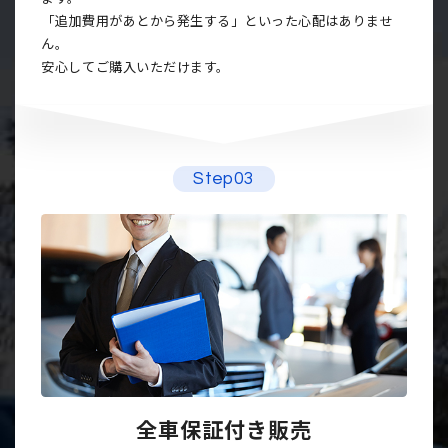
「追加費用があとから発生する」といった心配はありませ
ん。
安心してご購入いただけます。
Step03
全車保証付き販売