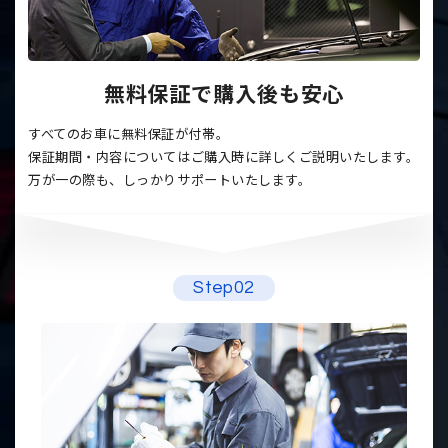
無料保証で購入後も安心
すべてのお車に無料保証が付帯。
保証期間・内容についてはご購入時に詳しくご説明いたします。
万が一の際も、しっかりサポートいたします。
Step02