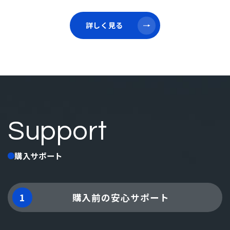
詳しく見る
詳しく見る
Support
購入サポート
1
購入前の安心サポート