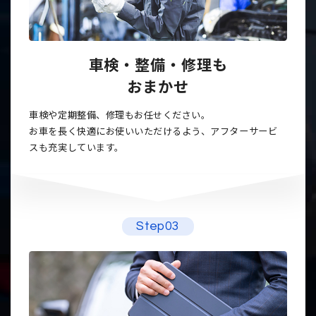
車検・整備・修理も
おまかせ
車検や定期整備、修理もお任せください。
お車を長く快適にお使いいただけるよう、アフターサービ
スも充実しています。
Step03