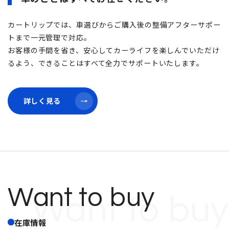
カートリップでは、車選びからご購入後の整備アフターサポー
トまで一元管理で対応。
お客様の手間を省き、安心してカーライフを楽しんでいただけ
るよう、できることはすべて全力でサポートいたします。
詳しく見る
詳しく見る
Want to buy
Want to buy
在庫情報