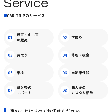
Service
CAR TRIPのサービス
新車・中古車
01
02
下取り
の販売
03
04
買取り
修理・板金
05
06
車検
自動車保険
購入後の
購入後の
07
08
サポート
カスタム相談
車のことはすべてお任せください。