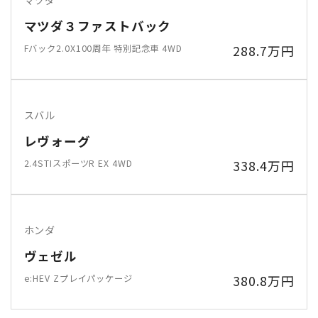
マツダ３ファストバック
Fバック2.0X100周年 特別記念車 4WD
288.7万円
スバル
レヴォーグ
2.4STIスポーツR EX 4WD
338.4万円
ホンダ
ヴェゼル
e:HEV Zプレイパッケージ
380.8万円