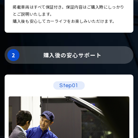
掲載車両はすべて保証付き。保証内容はご購入時にしっかり
とご説明いたします。
購入後も安心してカーライフをお楽しみいただけます。
2
購入後の安心サポート
Step01