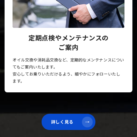
定期点検やメンテナンスの
ご案内
オイル交換や消耗品交換など、定期的なメンテナンスについ
てもご案内いたします。
安心してお乗りいただけるよう、細やかにフォローいたし
ます。
詳しく見る
詳しく見る