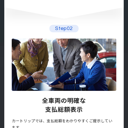
Step02
全車両の明確な
支払総額表示
カートリップでは、支払総額をわかりやすくご提示してい
ます。