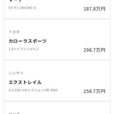
5ドア1.5NISMO S
187.8万円
トヨタ
カローラスポーツ
1.8ハイブリッドG Z
298.7万円
ニッサン
エクストレイル
2.0 20Xi Vセレクション3列 4WD
258.7万円
マツダ