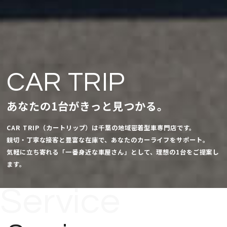
CAR TRIP
あなたの1台がきっと見つかる。
CAR TRIP（カートリップ）は千葉の地域密着型車専門店です。
親切・丁寧な接客と豊富な在庫で、あなたのカーライフをサポート。
気軽に立ち寄れる「一番身近な車屋さん」として、理想の1台をご提案し
ます。
Service