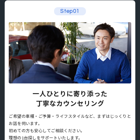
Step01
一人ひとりに寄り添った
丁寧なカウンセリング
ご希望の車種・ご予算・ライフスタイルなど、まずはじっくりと
お話を伺います。
初めての方も安心してご相談ください。
理想の1台探しをサポートいたします。